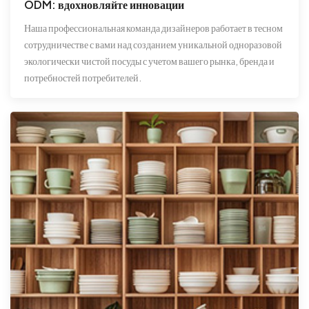
ODM: вдохновляйте инновации
Наша профессиональная команда дизайнеров работает в тесном
сотрудничестве с вами над созданием уникальной одноразовой
экологически чистой посуды с учетом вашего рынка, бренда и
потребностей потребителей.