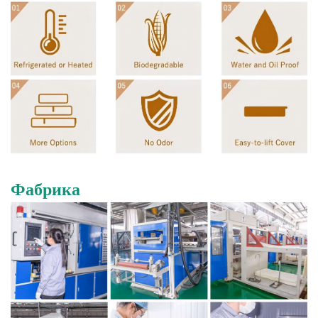
Фабрика