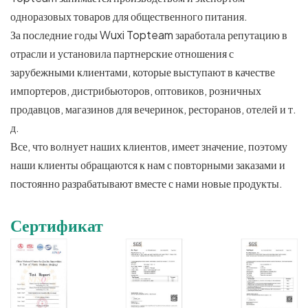
одноразовых товаров для общественного питания.
За последние годы Wuxi Topteam заработала репутацию в
отрасли и установила партнерские отношения с
зарубежными клиентами, которые выступают в качестве
импортеров, дистрибьюторов, оптовиков, розничных
продавцов, магазинов для вечеринок, ресторанов, отелей и т.
д.
Все, что волнует наших клиентов, имеет значение, поэтому
наши клиенты обращаются к нам с повторными заказами и
постоянно разрабатывают вместе с нами новые продукты.
Сертификат