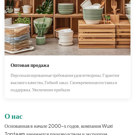
Оптовая продажа
Персонализированные требования удовлетворены; Гарантия
высокого качества; Гибкий заказ; Своевременная поставка и
поддержка; Увеличение прибыли
О нас
Основанная в начале 2000-х годов, компания Wuxi
Topteam занимается производством и экспортом