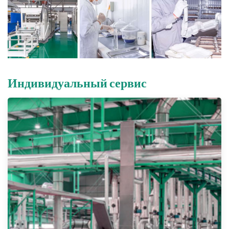
Индивидуальный сервис