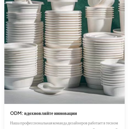
ODM: вдохновляйте инновации
Наша профессиональная команда дизайнеров работает в тесном