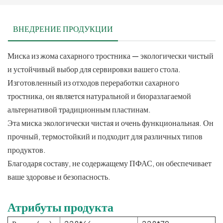
ВНЕДРЕНИЕ ПРОДУКЦИИ
Миска из жома сахарного тростника — экологически чистый
и устойчивый выбор для сервировки вашего стола.
Изготовленный из отходов переработки сахарного
тростника, он является натуральной и биоразлагаемой
альтернативой традиционным пластинам.
Эта миска экологически чистая и очень функциональная. Он
прочный, термостойкий и подходит для различных типов
продуктов.
Благодаря составу, не содержащему ПФАС, он обеспечивает
ваше здоровье и безопасность.
Атрибуты продукта