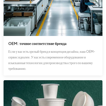
OEM: точное соответствие бренда
Если у вас есть зрелый бренд и концепция дизайна, наш OEM-
сервис идеален. У нас есть современное оборудование и
изысканные технологии для производства строго по вашему
требованию.