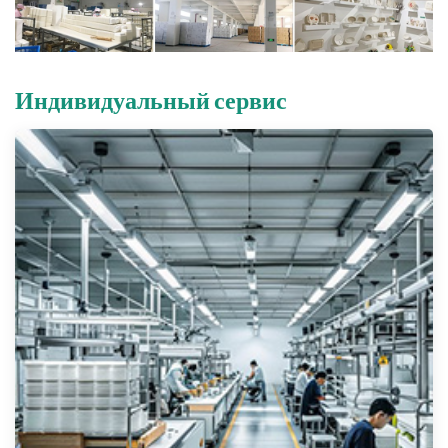
Индивидуальный сервис