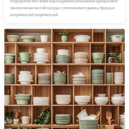
сотрудничестве с вами над созданием уникальной одноразовой
экологически чистой посуды с учетом вашего рынка, бренда и
потребностей потребителей.