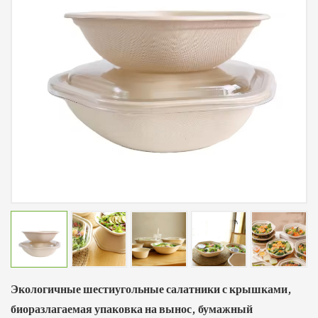
Экологичные шестиугольные салатники с крышками,
биоразлагаемая упаковка на вынос, бумажный