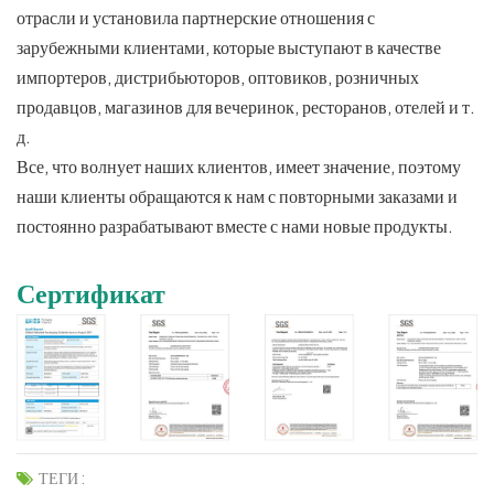
отрасли и установила партнерские отношения с
зарубежными клиентами, которые выступают в качестве
импортеров, дистрибьюторов, оптовиков, розничных
продавцов, магазинов для вечеринок, ресторанов, отелей и т.
д.
Все, что волнует наших клиентов, имеет значение, поэтому
наши клиенты обращаются к нам с повторными заказами и
постоянно разрабатывают вместе с нами новые продукты.
Сертификат
ТЕГИ :