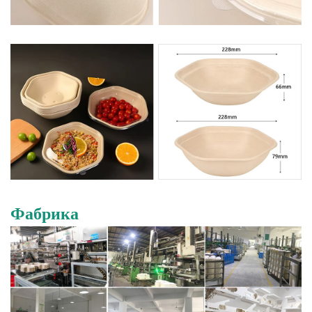
Фабрика