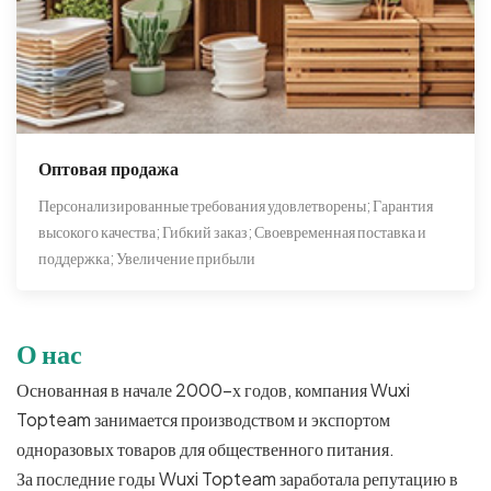
Оптовая продажа
Персонализированные требования удовлетворены; Гарантия
высокого качества; Гибкий заказ; Своевременная поставка и
поддержка; Увеличение прибыли
О нас
Основанная в начале 2000-х годов, компания Wuxi
Topteam занимается производством и экспортом
одноразовых товаров для общественного питания.
За последние годы Wuxi Topteam заработала репутацию в