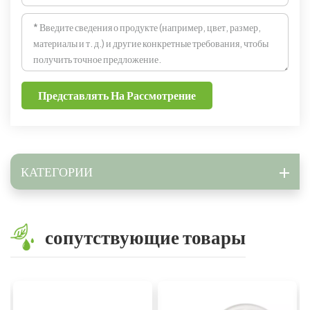
Представлять На Рассмотрение
КАТЕГОРИИ
сопутствующие товары