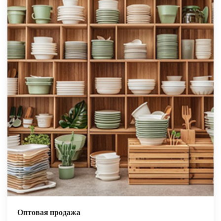
Оптовая продажа