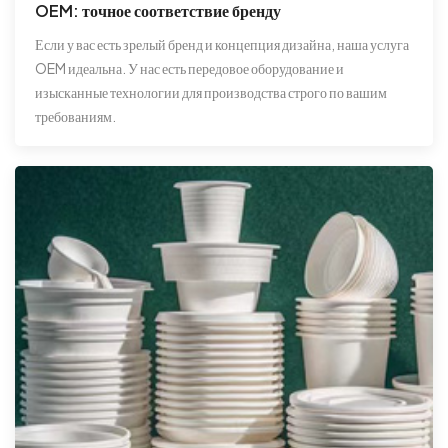
OEM: точное соответствие бренду
Если у вас есть зрелый бренд и концепция дизайна, наша услуга
OEM идеальна. У нас есть передовое оборудование и
изысканные технологии для производства строго по вашим
требованиям.