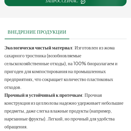
ЗАПРОС СЕЙЧАС
ВНЕДРЕНИЕ ПРОДУКЦИИ
Экологически чистый материал
: Изготовлен из жома
сахарного тростника (возобновляемые
сельскохозяйственные отходы), на 100% биоразлагаем и
пригоден для компостирования на промышленных
предприятиях, что сокращает количество пластиковых
отходов.
Прочный и устойчивый к протечкам
: Прочная
конструкция из целлюлозы надежно удерживает небольшие
предметы, даже слегка влажные продукты (например,
нарезанные фрукты). Легкий, но прочный для удобства
обращения.