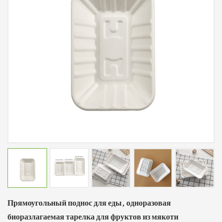
Прямоугольный поднос для еды, одноразовая
биоразлагаемая тарелка для фруктов из мякоти