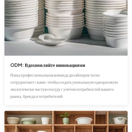
ODM: Вдохновляйте инновациями
Наша профессиональная команда дизайнеров тесно
сотрудничает с вами, чтобы создать уникальную одноразовую
экологически чистую посуду с учетом потребностей вашего
рынка, бренда и потребителей.