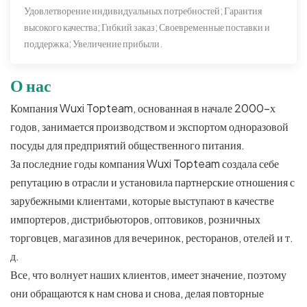
Удовлетворение индивидуальных потребностей; Гарантия
высокого качества; Гибкий заказ; Своевременные поставки и
поддержка; Увеличение прибыли.
О нас
Компания Wuxi Topteam, основанная в начале 2000-х
годов, занимается производством и экспортом одноразовой
посуды для предприятий общественного питания.
За последние годы компания Wuxi Topteam создала себе
репутацию в отрасли и установила партнерские отношения с
зарубежными клиентами, которые выступают в качестве
импортеров, дистрибьюторов, оптовиков, розничных
торговцев, магазинов для вечеринок, ресторанов, отелей и т.
д.
Все, что волнует наших клиентов, имеет значение, поэтому
они обращаются к нам снова и снова, делая повторные