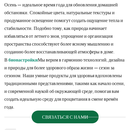
Осень — идеальное время года для обновления домашней
обстановки. Спокойные цвета, натуральные текстуры и
продуманное освещение помогут создать ощущение тепла и
стабильности. Подобно тому, как природа начинает
избавляться от летнего зноя, упрощение и организация
пространства способствуют более ясному мышлению и
созданию более восстанавливающей атмосферы в доме.
В
бионастройки
Мы верим в гармонию технологий, дизайна
и природы для более здорового образа жизни — сезон за
сезоном. Наши умные продукты для здоровья вдохновлены
традиционными представлениями, такими как начало осени,
и современной наукой об окружающей среде, помогая вам
создать идеальную среду для процветания в смене времён
года.
СВЯЗАТЬСЯ С НАМИ