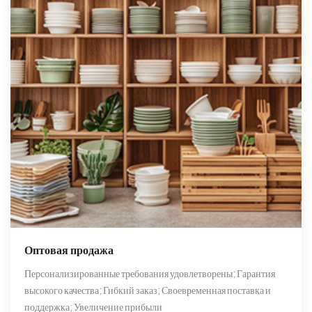
Оптовая продажа
Персонализированные требования удовлетворены; Гарантия
высокого качества; Гибкий заказ; Своевременная поставка и
поддержка; Увеличение прибыли