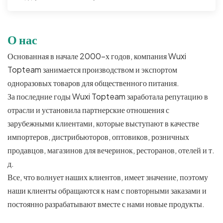
О нас
Основанная в начале 2000-х годов, компания Wuxi
Topteam занимается производством и экспортом
одноразовых товаров для общественного питания.
За последние годы Wuxi Topteam заработала репутацию в
отрасли и установила партнерские отношения с
зарубежными клиентами, которые выступают в качестве
импортеров, дистрибьюторов, оптовиков, розничных
продавцов, магазинов для вечеринок, ресторанов, отелей и т.
д.
Все, что волнует наших клиентов, имеет значение, поэтому
наши клиенты обращаются к нам с повторными заказами и
постоянно разрабатывают вместе с нами новые продукты.