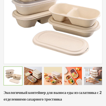
Экологичный контейнер для выноса еды из салатника с 2
отделениями сахарного тростника