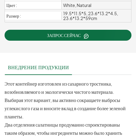
Цвет :
White, Natural
19.5*11.5*5, 23.6*13.2*4.5,
Размер :
23.6*13.2*59cm
ЗАПРОС СЕЙЧАС
ВНЕДРЕНИЕ ПРОДУКЦИИ
Этот контейнер изготовлен из сахарного тростника,
возобновляемого и экологически чистого материала.
Выбирая этот вариант, вы активно сокращаете выбросы
углекислого газа и вносите вклад в создание более зеленой
планеты.
Два отделения салатницы продуманно спроектированы
таким образом, чтобы ингредиенты можно было хранить