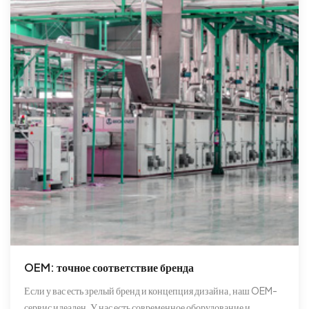
OEM: точное соответствие бренда
Если у вас есть зрелый бренд и концепция дизайна, наш OEM-
сервис идеален. У нас есть современное оборудование и