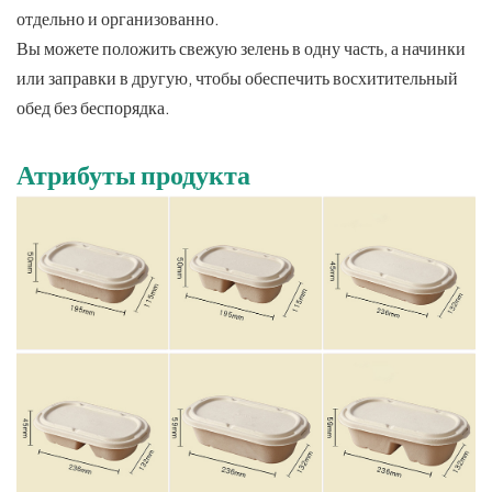
отдельно и организованно.
Вы можете положить свежую зелень в одну часть, а начинки
или заправки в другую, чтобы обеспечить восхитительный
обед без беспорядка.
Атрибуты продукта