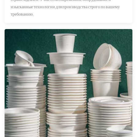
изысканные технологии для производства строго по вашему
требованию.