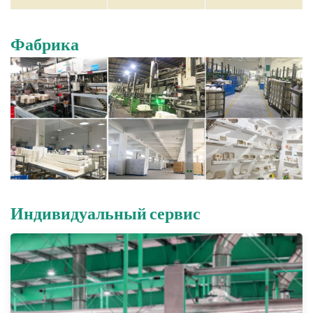
Фабрика
Индивидуальный сервис