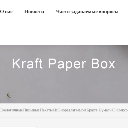
О нас
Новости
Часто задаваемые вопросы
Экологичные Пищевые Пакеты Из Биоразлагаемой Крафт-Бумаги С Флексо