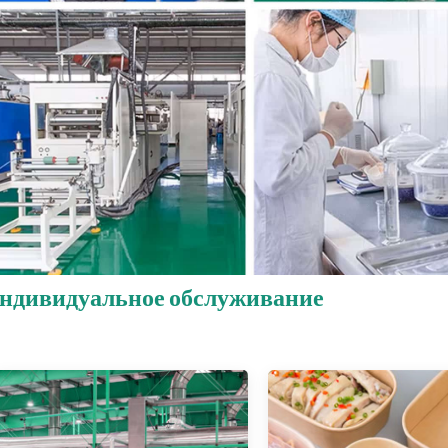
ндивидуальное обслуживание