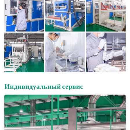
Индивидуальный сервис