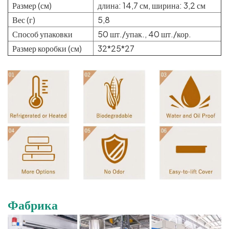
Размер (см)
длина: 14,7 см, ширина: 3,2 см
Вес (г)
5,8
Способ упаковки
50 шт./упак., 40 шт./кор.
Размер коробки (см)
32*25*27
Фабрика