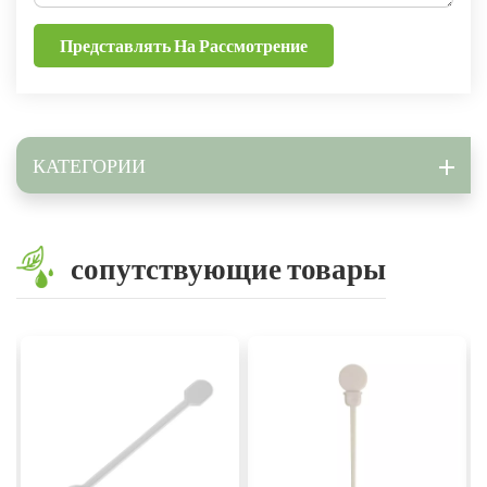
Представлять На Рассмотрение
КАТЕГОРИИ
сопутствующие товары