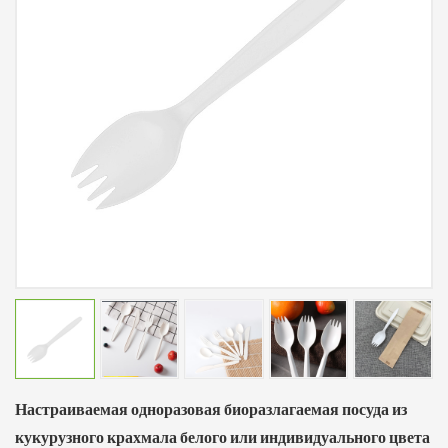
Настраиваемая одноразовая биоразлагаемая посуда из
кукурузного крахмала белого или индивидуального цвета