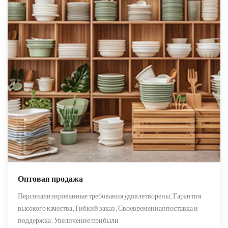
Оптовая продажа
Персонализированные требования удовлетворены; Гарантия
высокого качества; Гибкий заказ; Своевременная поставка и
поддержка; Увеличение прибыли