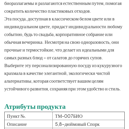
биоразлагаемы и разлагаются естественным путем, помогая
сократить количество пластиковых отходов.
Эта посуда, доступная в классическом белом цвете или в
индивидуальном цвете, придаст индивидуальности любому
событию, будь то свадьба, корпоративное собрание или
обычная вечеринка. Несмотря на свою одноразовость, они
прочные и термостойкие, что делает их идеальными для
самых разных блюд – от салатов до горячих супов.
Выберите эту персонализированную посуду из кукурузного
крахмала в качестве элегантной, экологически чистой
альтернативы, которая соответствует вашим целям
устойчивого развития, сохраняя при этом удобство и стиль.
Атрибуты продукта
Пункт №.
ТМ-007БИО
Описание
5,8-дюймовый Спорк