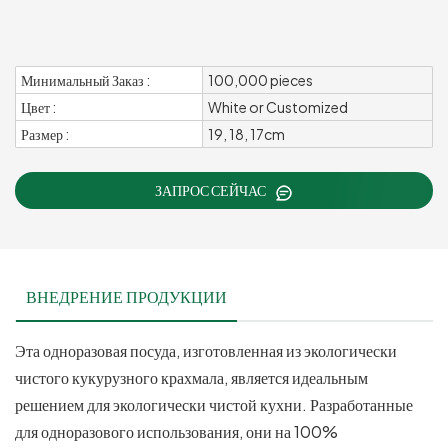
Минимальный Заказ :
100,000 pieces
Цвет :
White or Customized
Размер :
19, 18, 17cm
ЗАПРОС СЕЙЧАС
ВНЕДРЕНИЕ ПРОДУКЦИИ
Эта одноразовая посуда, изготовленная из экологически
чистого кукурузного крахмала, является идеальным
решением для экологически чистой кухни. Разработанные
для одноразового использования, они на 100%