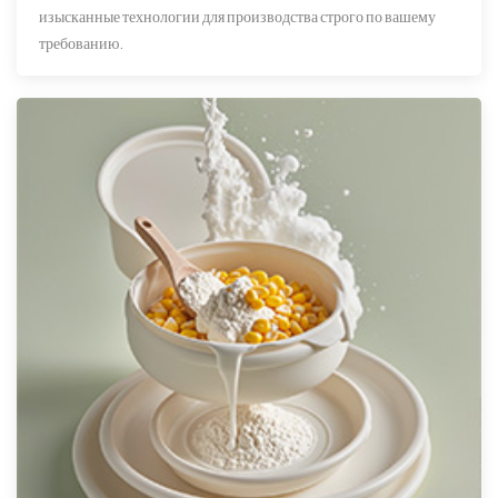
изысканные технологии для производства строго по вашему
требованию.