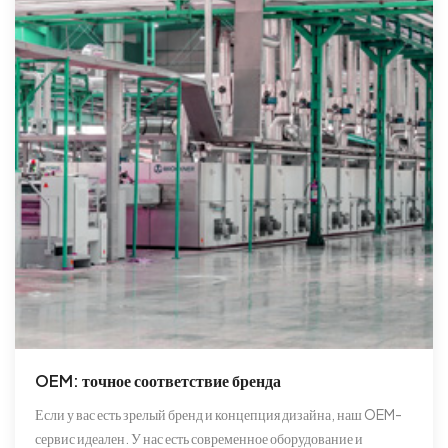
OEM: точное соответствие бренда
Если у вас есть зрелый бренд и концепция дизайна, наш OEM-
сервис идеален. У нас есть современное оборудование и