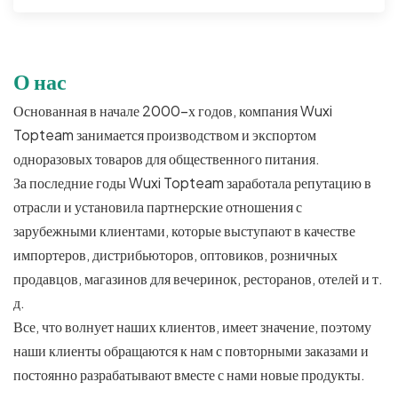
О нас
Основанная в начале 2000-х годов, компания Wuxi
Topteam занимается производством и экспортом
одноразовых товаров для общественного питания.
За последние годы Wuxi Topteam заработала репутацию в
отрасли и установила партнерские отношения с
зарубежными клиентами, которые выступают в качестве
импортеров, дистрибьюторов, оптовиков, розничных
продавцов, магазинов для вечеринок, ресторанов, отелей и т.
д.
Все, что волнует наших клиентов, имеет значение, поэтому
наши клиенты обращаются к нам с повторными заказами и
постоянно разрабатывают вместе с нами новые продукты.