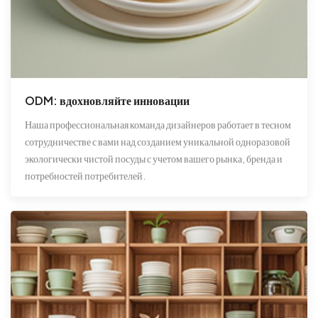
ODM: вдохновляйте инновации
Наша профессиональная команда дизайнеров работает в тесном
сотрудничестве с вами над созданием уникальной одноразовой
экологически чистой посуды с учетом вашего рынка, бренда и
потребностей потребителей.