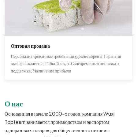
Оптовая продажа
Персонализированные требования удовлетворены; Гарантия
высокого качества; Гибкий заказ; Своевременная поставка и
поддержка; Увеличение прибыли
О нас
Основанная в начале 2000-х годов, компания Wuxi
Topteam занимается производством и экспортом
одноразовых товаров для общественного питания.