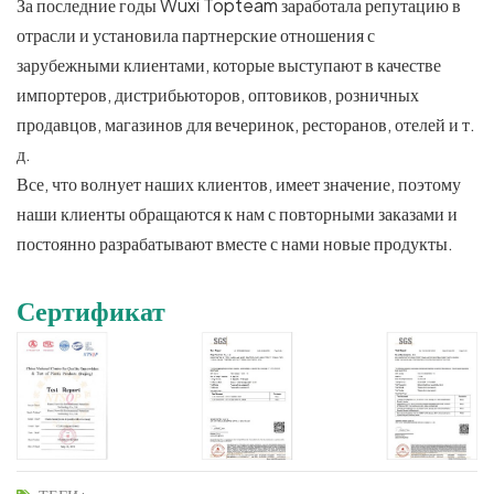
За последние годы Wuxi Topteam заработала репутацию в
отрасли и установила партнерские отношения с
зарубежными клиентами, которые выступают в качестве
импортеров, дистрибьюторов, оптовиков, розничных
продавцов, магазинов для вечеринок, ресторанов, отелей и т.
д.
Все, что волнует наших клиентов, имеет значение, поэтому
наши клиенты обращаются к нам с повторными заказами и
постоянно разрабатывают вместе с нами новые продукты.
Сертификат