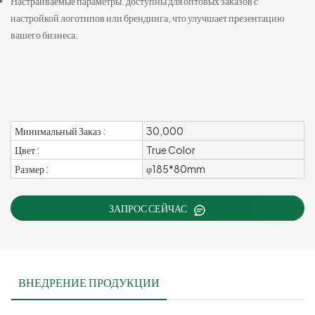
Настраиваемые параметры: доступны для оптовых заказов с
настройкой логотипов или брендинга, что улучшает презентацию
вашего бизнеса.
Минимальный Заказ :
30,000
Цвет :
True Color
Размер :
φ185*80mm
ЗАПРОС СЕЙЧАС
ВНЕДРЕНИЕ ПРОДУКЦИИ