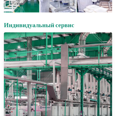
Индивидуальный сервис