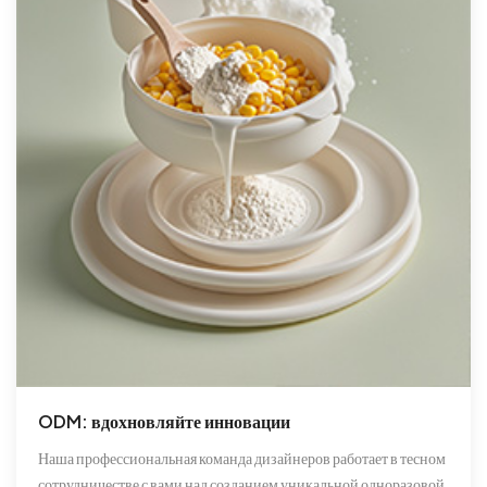
ODM: вдохновляйте инновации
Наша профессиональная команда дизайнеров работает в тесном
сотрудничестве с вами над созданием уникальной одноразовой