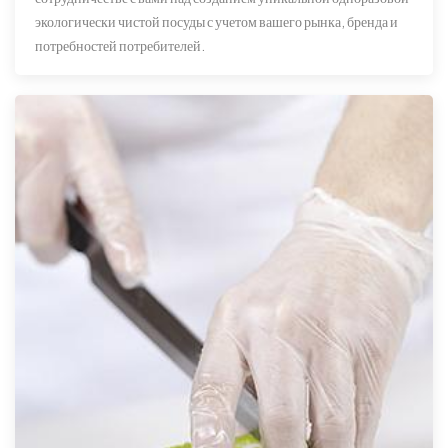
экологически чистой посуды с учетом вашего рынка, бренда и
потребностей потребителей.