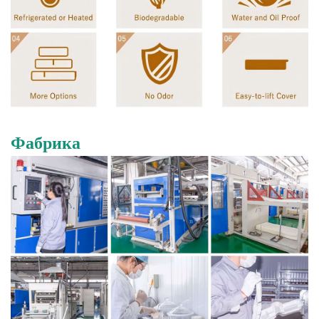
Фабрика