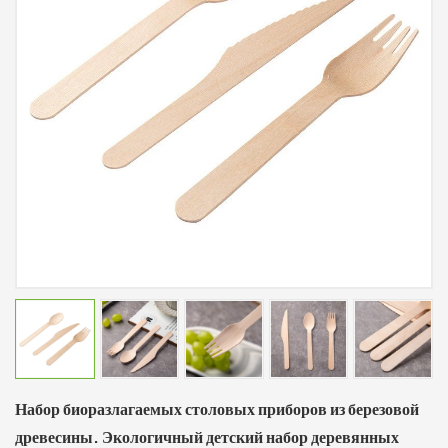
Набор биоразлагаемых столовых приборов из березовой
древесины. Экологичный детский набор деревянных