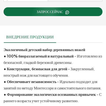
ЗАПРОС СЕЙЧАС
ВНЕДРЕНИЕ ПРОДУКЦИИ
Экологичный детский набор деревянных ножей
• 100% биоразлагаемый и натуральный
- Изготовлено из
безопасной, гладкой березовой древесины.
• Конструкция, безопасная для детей
- Закругленный,
неострый нож для настоящего обучения.
• Обеспечивает независимость
- Идеально подходит для
занятий по методу Монтессори и самостоятельного питания.
• Формирование экологически осознанных привычек
- С
раннего возраста учит устойчивому развитию.