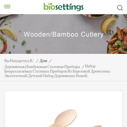
Вы Находитесь В :
/
Дом
/
Набор
Деревянные/бамбуковые Столовые Приборы
/
Биоразлагаемых Столовых Приборов Из Березовой Древесины.
Экологичный Детский Набор Деревянных Ножей.