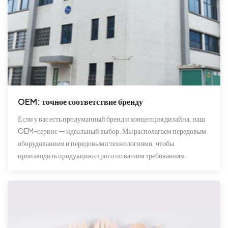
OEM: точное соответствие бренду
Если у вас есть продуманный бренд и концепция дизайна, наш
OEM-сервис — идеальный выбор. Мы располагаем передовым
оборудованием и передовыми технологиями, чтобы
производить продукцию строго по вашим требованиям.