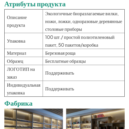
Атрибуты продукта
Экологичные биоразлагаемые вилки,
Описание
ножи, ложки, одноразовые деревянные
продукта
столовые приборы
100 шт./ простой полиэтиленовый
Упаковка
пакет, 50 пакетов/коробка
Материал
Березовая роща
Образец
Бесплатные образцы
ЛОГОТИП на
Поддерживать
заказ
Индивидуальная
Поддерживать
упаковка
Фабрика