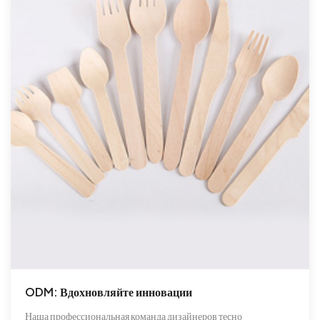
ODM: Вдохновляйте инновации
Наша профессиональная команда дизайнеров тесно