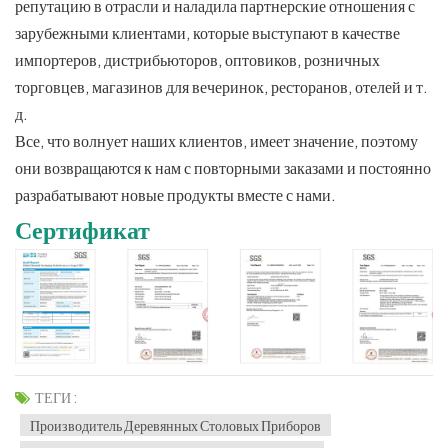
репутацию в отрасли и наладила партнерские отношения с
зарубежными клиентами, которые выступают в качестве
импортеров, дистрибьюторов, оптовиков, розничных
торговцев, магазинов для вечеринок, ресторанов, отелей и т.
д.
Все, что волнует наших клиентов, имеет значение, поэтому
они возвращаются к нам с повторными заказами и постоянно
разрабатывают новые продукты вместе с нами.
Сертификат
ТЕГИ :
Производитель Деревянных Столовых Приборов