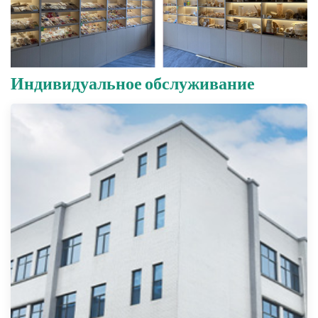
Индивидуальное обслуживание