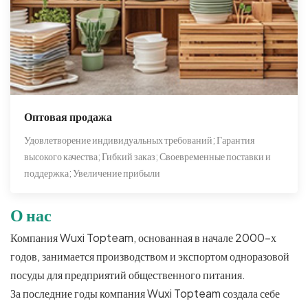
Оптовая продажа
Удовлетворение индивидуальных требований; Гарантия
высокого качества; Гибкий заказ; Своевременные поставки и
поддержка; Увеличение прибыли
О нас
Компания Wuxi Topteam, основанная в начале 2000-х
годов, занимается производством и экспортом одноразовой
посуды для предприятий общественного питания.
За последние годы компания Wuxi Topteam создала себе