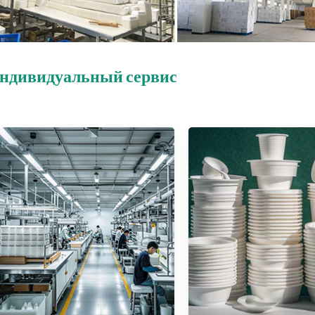
ндивидуальный сервис