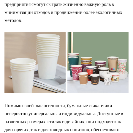
предприятия смогут сыграть жизненно важную роль в
минимизации отходов и продвижении более экологичных
методов.
Помимо своей экологичности, бумажные стаканчики
невероятно универсальны и индивидуальны. Доступные в
различных размерах, стилях и дизайнах, они подходят как
для горячих, так и для холодных напитков, обеспечивают