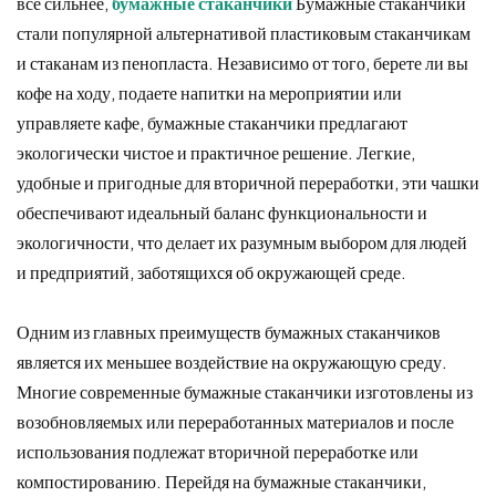
все сильнее,
бумажные стаканчики
Бумажные стаканчики
стали популярной альтернативой пластиковым стаканчикам
и стаканам из пенопласта. Независимо от того, берете ли вы
кофе на ходу, подаете напитки на мероприятии или
управляете кафе, бумажные стаканчики предлагают
экологически чистое и практичное решение. Легкие,
удобные и пригодные для вторичной переработки, эти чашки
обеспечивают идеальный баланс функциональности и
экологичности, что делает их разумным выбором для людей
и предприятий, заботящихся об окружающей среде.
Одним из главных преимуществ бумажных стаканчиков
является их меньшее воздействие на окружающую среду.
Многие современные бумажные стаканчики изготовлены из
возобновляемых или переработанных материалов и после
использования подлежат вторичной переработке или
компостированию. Перейдя на бумажные стаканчики,