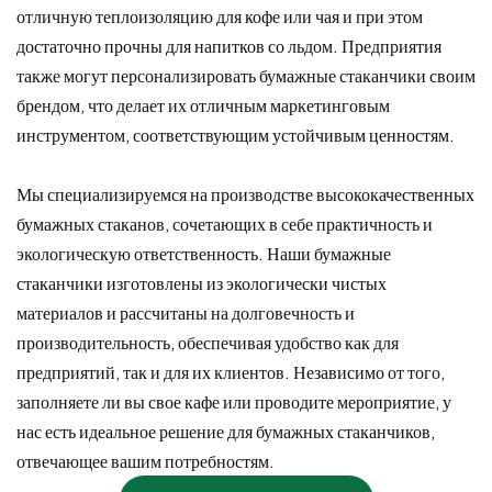
отличную теплоизоляцию для кофе или чая и при этом
достаточно прочны для напитков со льдом. Предприятия
также могут персонализировать бумажные стаканчики своим
брендом, что делает их отличным маркетинговым
инструментом, соответствующим устойчивым ценностям.
Мы специализируемся на производстве высококачественных
бумажных стаканов, сочетающих в себе практичность и
экологическую ответственность. Наши бумажные
стаканчики изготовлены из экологически чистых
материалов и рассчитаны на долговечность и
производительность, обеспечивая удобство как для
предприятий, так и для их клиентов. Независимо от того,
заполняете ли вы свое кафе или проводите мероприятие, у
нас есть идеальное решение для бумажных стаканчиков,
отвечающее вашим потребностям.